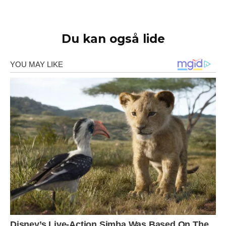
Du kan også lide