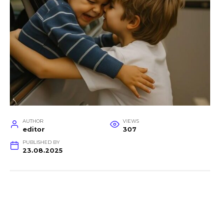
AUTHOR
VIEWS
editor
307
PUBLISHED BY
23.08.2025