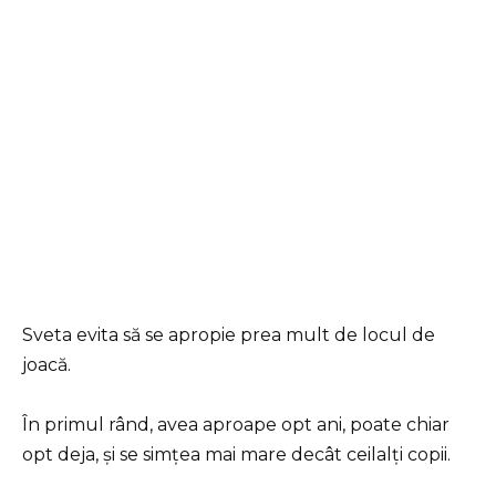
Sveta evita să se apropie prea mult de locul de
joacă.
În primul rând, avea aproape opt ani, poate chiar
opt deja, și se simțea mai mare decât ceilalți copii.