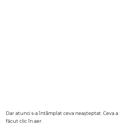
Dar atunci s-a întâmplat ceva neașteptat. Ceva a
făcut clic în aer.