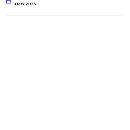
01.07.2025