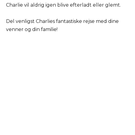
Charlie vil aldrig igen blive efterladt eller glemt.
Del venligst Charlies fantastiske rejse med dine
venner og din familie!