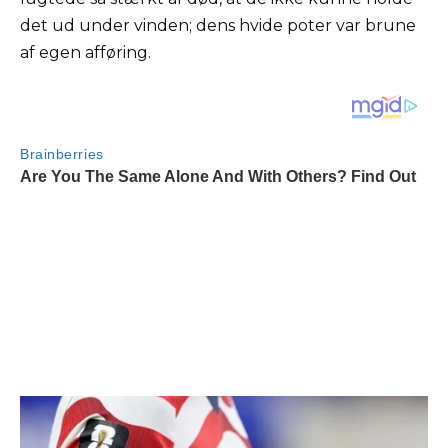
det ud under vinden; dens hvide poter var brune
af egen afføring.