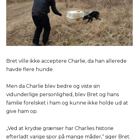
Bret ville ikke acceptere Charlie, da han allerede
havde flere hunde.
Men da Charlie blev bedre og viste sin
vidunderlige personlighed, blev Bret og hans
familie forelsket i ham og kunne ikke holde ud at
give ham op.
„Ved at krydse grænser har Charlies historie
efterladt varige spor på mange måder,“ siger Bret.