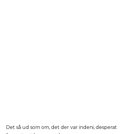
Det så ud som om, det der var indeni, desperat