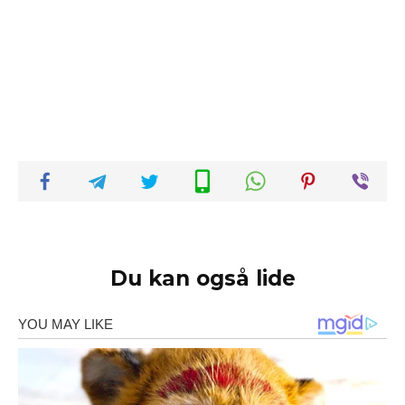
Du kan også lide