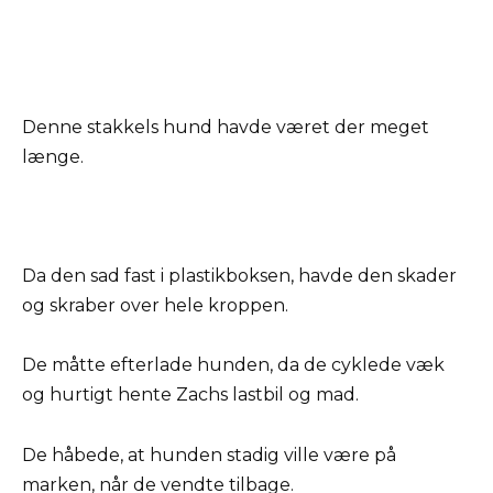
Denne stakkels hund havde været der meget
længe.
Da den sad fast i plastikboksen, havde den skader
og skraber over hele kroppen.
De måtte efterlade hunden, da de cyklede væk
og hurtigt hente Zachs lastbil og mad.
De håbede, at hunden stadig ville være på
marken, når de vendte tilbage.