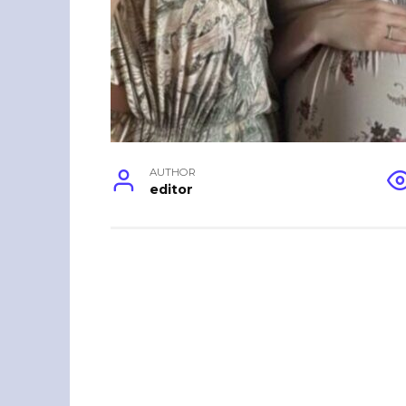
AUTHOR
editor