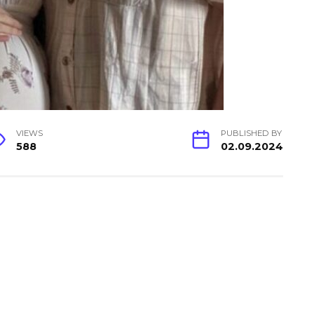
VIEWS
PUBLISHED BY
588
02.09.2024