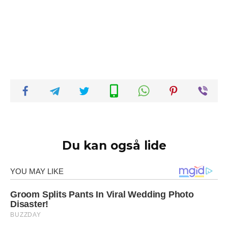
Du kan også lide