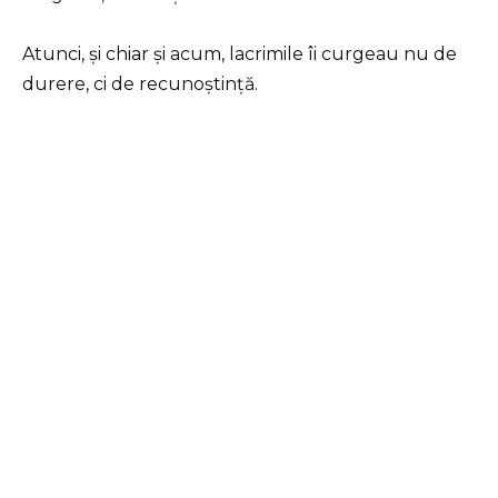
Atunci, și chiar și acum, lacrimile îi curgeau nu de
durere, ci de recunoștință.