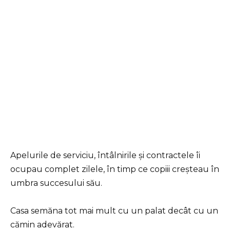
Apelurile de serviciu, întâlnirile și contractele îi
ocupau complet zilele, în timp ce copiii creșteau în
umbra succesului său.
Casa semăna tot mai mult cu un palat decât cu un
cămin adevărat.