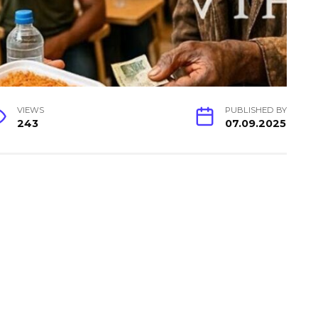
VIEWS
PUBLISHED BY
243
07.09.2025