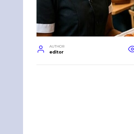
AUTHOR
editor