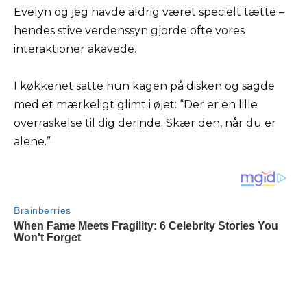
Evelyn og jeg havde aldrig været specielt tætte –
hendes stive verdenssyn gjorde ofte vores
interaktioner akavede.
I køkkenet satte hun kagen på disken og sagde
med et mærkeligt glimt i øjet: “Der er en lille
overraskelse til dig derinde. Skær den, når du er
alene.”