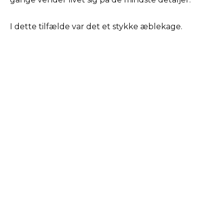
I dette tilfælde var det et stykke æblekage.