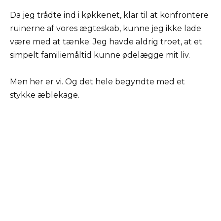
Da jeg trådte ind i køkkenet, klar til at konfrontere
ruinerne af vores ægteskab, kunne jeg ikke lade
være med at tænke: Jeg havde aldrig troet, at et
simpelt familiemåltid kunne ødelægge mit liv.
Men her er vi. Og det hele begyndte med et
stykke æblekage.