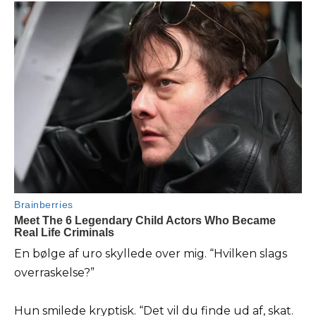
En bølge af uro skyllede over mig. “Hvilken slags
overraskelse?”
Hun smilede kryptisk. “Det vil du finde ud af, skat.