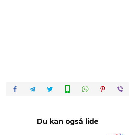
Du kan også lide