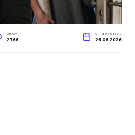
VIEWS
PUBLISHED BY
2766
26.06.2026