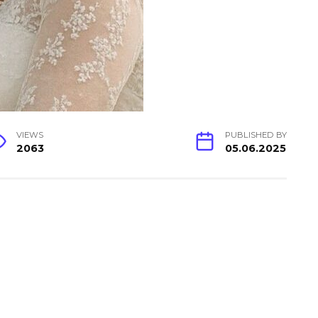
VIEWS
PUBLISHED BY
2063
05.06.2025