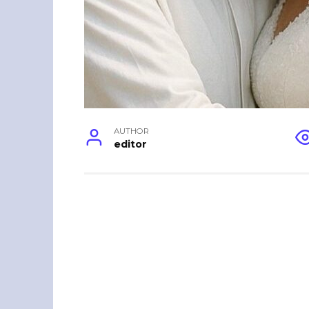
AUTHOR
editor