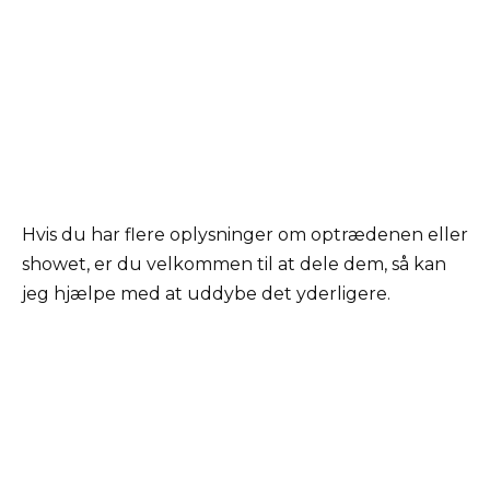
Hvis du har flere oplysninger om optrædenen eller
showet, er du velkommen til at dele dem, så kan
jeg hjælpe med at uddybe det yderligere.