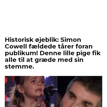
Historisk øjeblik: Simon
Cowell fældede tårer foran
publikum! Denne lille pige fik
alle til at græde med sin
stemme.