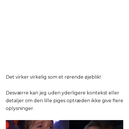
Det virker virkelig som et rørende øjeblik!
Desværre kan jeg uden yderligere kontekst eller
detaljer om den lille piges optræden ikke give flere
oplysninger.