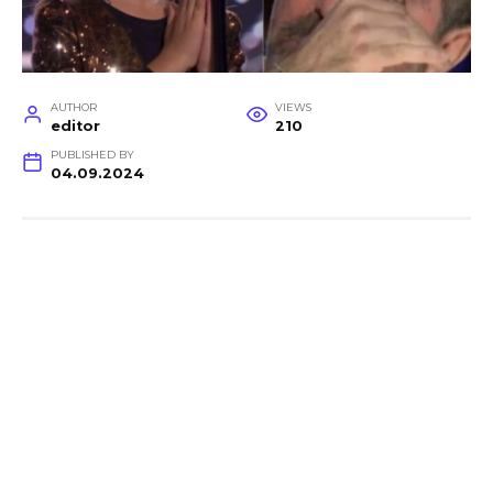
AUTHOR
VIEWS
editor
210
PUBLISHED BY
04.09.2024