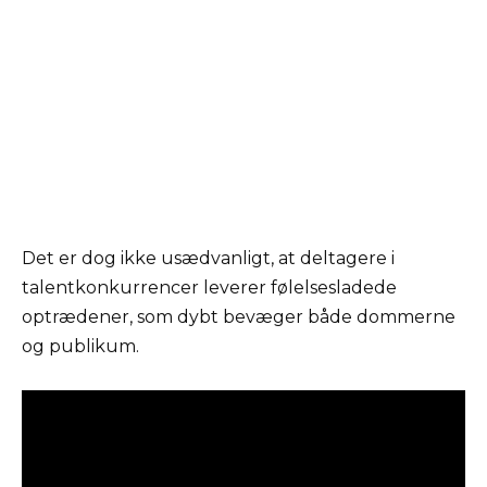
Det er dog ikke usædvanligt, at deltagere i
talentkonkurrencer leverer følelsesladede
optrædener, som dybt bevæger både dommerne
og publikum.