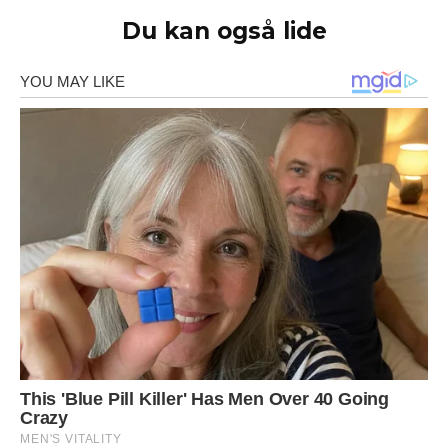
Du kan også lide