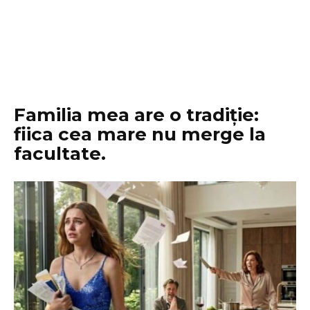
Familia mea are o tradiție:
fiica cea mare nu merge la
facultate.