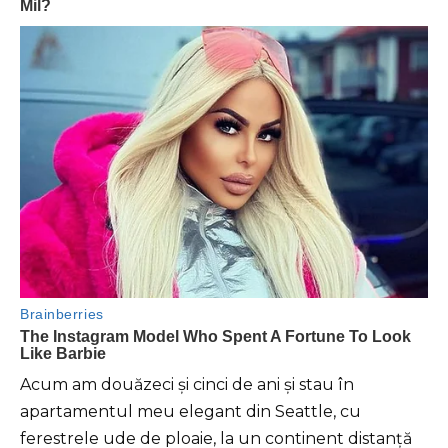
Acum am douăzeci și cinci de ani și stau în
apartamentul meu elegant din Seattle, cu
ferestrele ude de ploaie, la un continent distanță