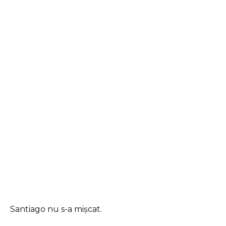
Santiago nu s-a mișcat.