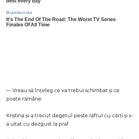
— Vreau să înțeleg ce va trebui schimbat și ce
poate rămâne.
Kristina și-a trecut degetul peste raftul cu cărți și s-
a uitat cu dezgust la praf.