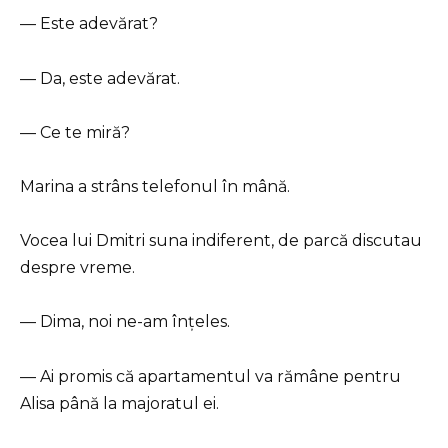
— Este adevărat?
— Da, este adevărat.
— Ce te miră?
Marina a strâns telefonul în mână.
Vocea lui Dmitri suna indiferent, de parcă discutau
despre vreme.
— Dima, noi ne-am înțeles.
— Ai promis că apartamentul va rămâne pentru
Alisa până la majoratul ei.