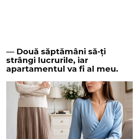
— Două săptămâni să-ți
strângi lucrurile, iar
apartamentul va fi al meu.