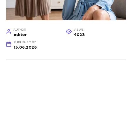
AUTHOR
VIEWS
editor
4023
PUBLISHED BY
13.06.2026