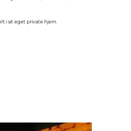
i sit eget private hjem.