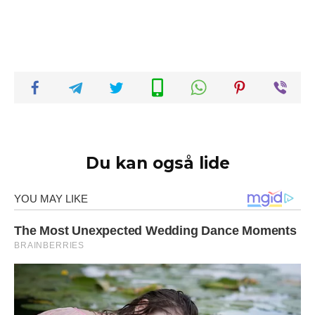
Du kan også lide