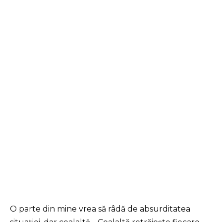
O parte din mine vrea să râdă de absurditatea