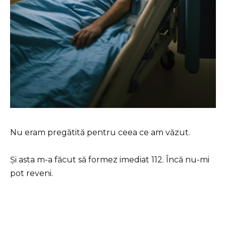
Nu eram pregătită pentru ceea ce am văzut.
Și asta m-a făcut să formez imediat 112. Încă nu-mi
pot reveni.