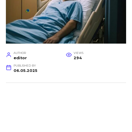
AUTHOR
VIEWS
editor
294
PUBLISHED BY
06.05.2025