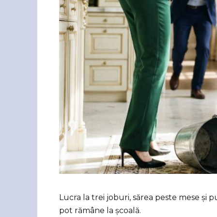
Lucra la trei joburi, sărea peste mese și 
pot rămâne la școală.