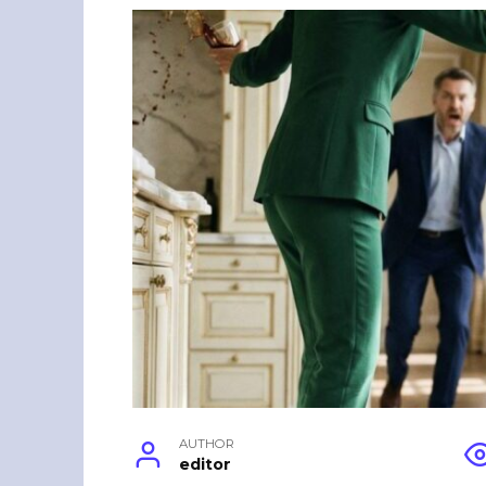
AUTHOR
editor