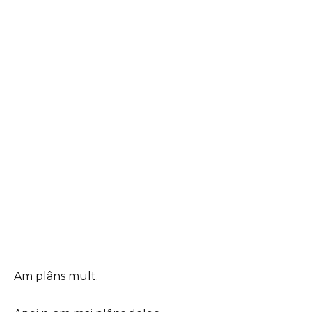
Am plâns mult.