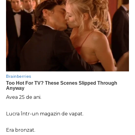
Avea 25 de ani.
Lucra într-un magazin de vapat.
Era bronzat.