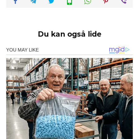
Du kan også lide