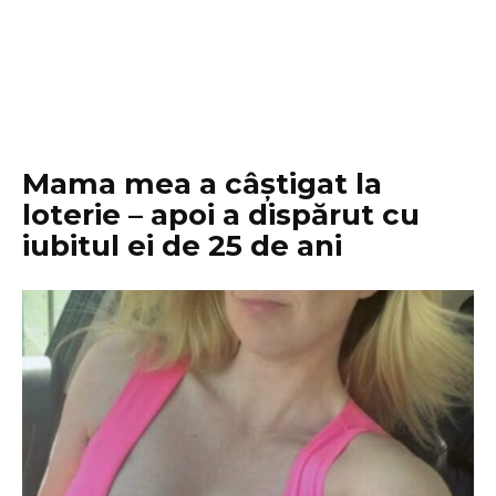
Mama mea a câștigat la
loterie – apoi a dispărut cu
iubitul ei de 25 de ani