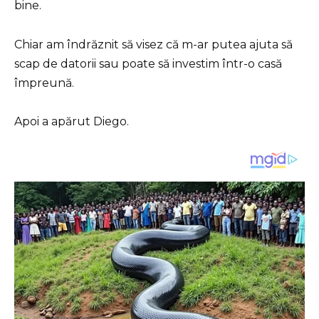
bine.
Chiar am îndrăznit să visez că m-ar putea ajuta să
scap de datorii sau poate să investim într-o casă
împreună.
Apoi a apărut Diego.