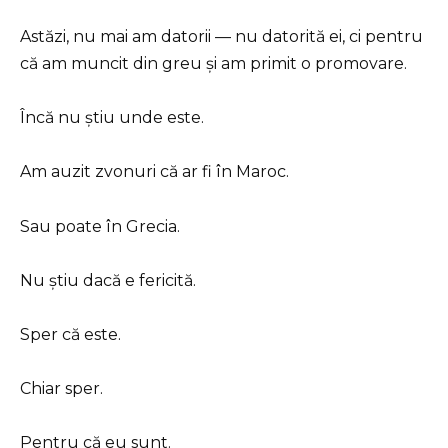
Astăzi, nu mai am datorii — nu datorită ei, ci pentru
că am muncit din greu și am primit o promovare.
Încă nu știu unde este.
Am auzit zvonuri că ar fi în Maroc.
Sau poate în Grecia.
Nu știu dacă e fericită.
Sper că este.
Chiar sper.
Pentru că eu sunt.